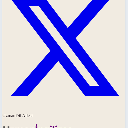
UzmanDil Ailesi