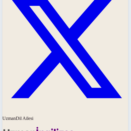
UzmanDil Ailesi