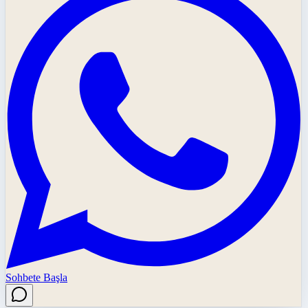
Sohbete Başla