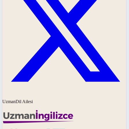
UzmanDil Ailesi