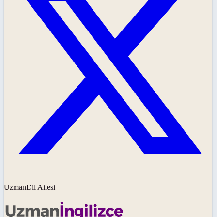
UzmanDil Ailesi