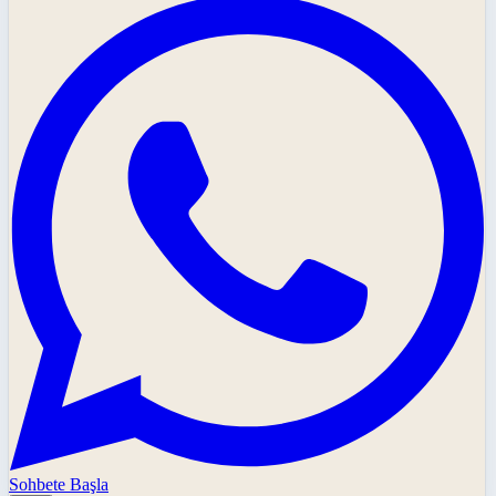
Sohbete Başla