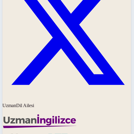
UzmanDil Ailesi