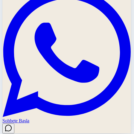
Sohbete Başla