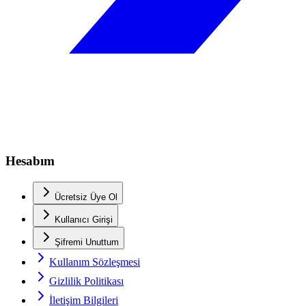
Hesabım
Ücretsiz Üye Ol
Kullanıcı Girişi
Şifremi Unuttum
Kullanım Sözleşmesi
Gizlilik Politikası
İletişim Bilgileri