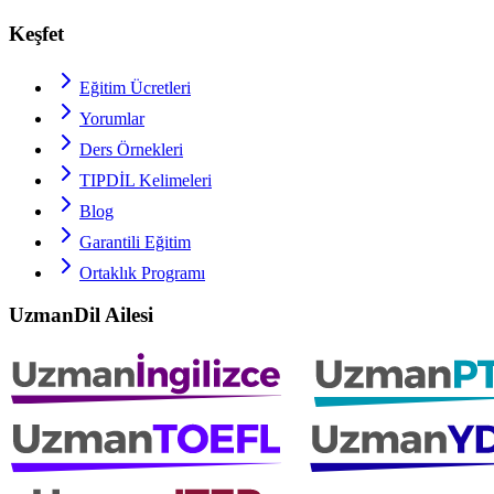
Keşfet
Eğitim Ücretleri
Yorumlar
Ders Örnekleri
TIPDİL
Kelimeleri
Blog
Garantili Eğitim
Ortaklık Programı
UzmanDil Ailesi