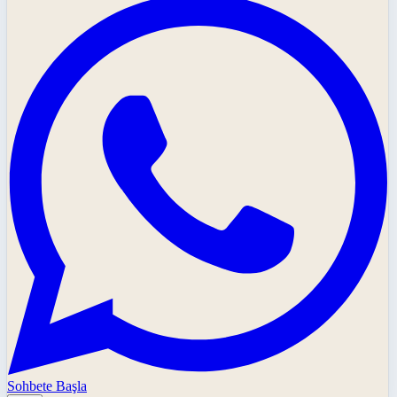
Sohbete Başla