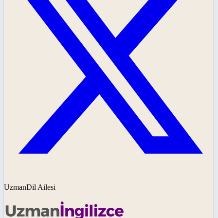
UzmanDil Ailesi