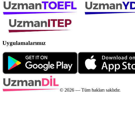
Uygulamalarımız
©
2026
— Tüm hakları saklıdır.