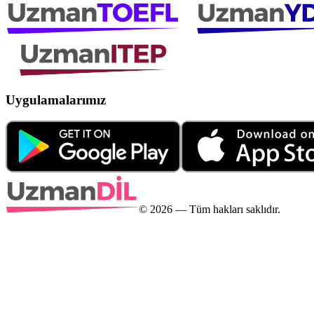
Uygulamalarımız
©
2026
— Tüm hakları saklıdır.