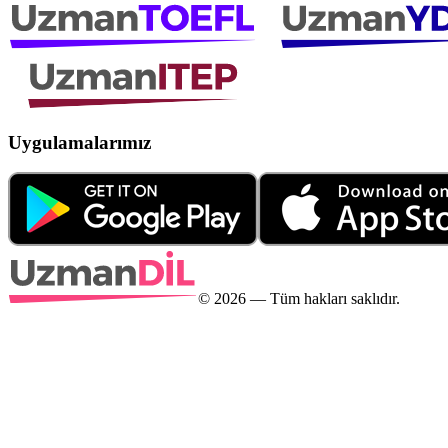
Uygulamalarımız
©
2026
— Tüm hakları saklıdır.