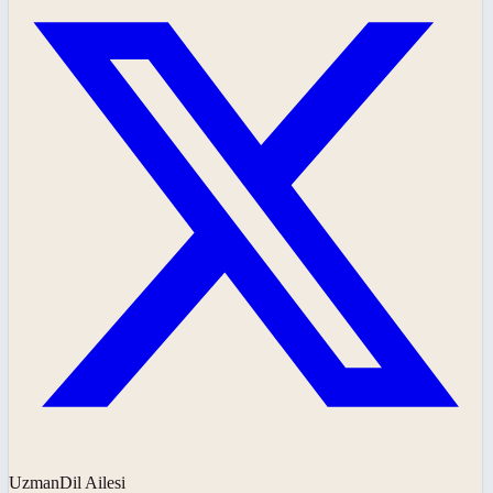
UzmanDil Ailesi