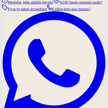
Merhaba, bilgi alabilir miyim?
%100 başarı garantisi nedir?
Fiyat ve taksit seçenekleri
Lütfen beni arar mısınız?