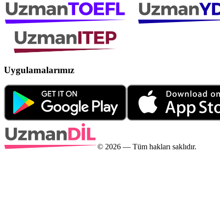
Uygulamalarımız
©
2026
— Tüm hakları saklıdır.