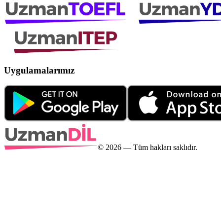
Uygulamalarımız
©
2026
— Tüm hakları saklıdır.