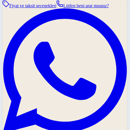
Fiyat ve taksit seçenekleri
Lütfen beni arar mısınız?