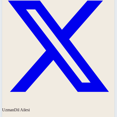
UzmanDil Ailesi