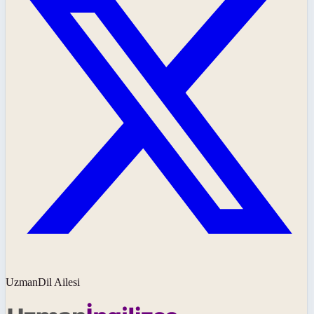
UzmanDil Ailesi