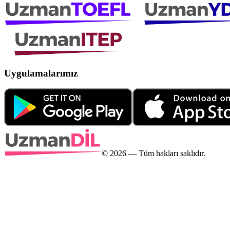
Uygulamalarımız
©
2026
— Tüm hakları saklıdır.