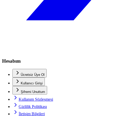
Hesabım
Ücretsiz Üye Ol
Kullanıcı Girişi
Şifremi Unuttum
Kullanım Sözleşmesi
Gizlilik Politikası
İletişim Bilgileri