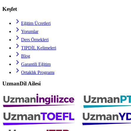
Keşfet
Eğitim Ücretleri
Yorumlar
Ders Örnekleri
TIPDİL
Kelimeleri
Blog
Garantili Eğitim
Ortaklık Programı
UzmanDil Ailesi