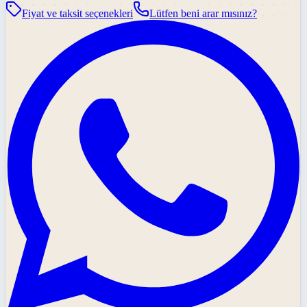
Fiyat ve taksit seçenekleri
Lütfen beni arar mısınız?