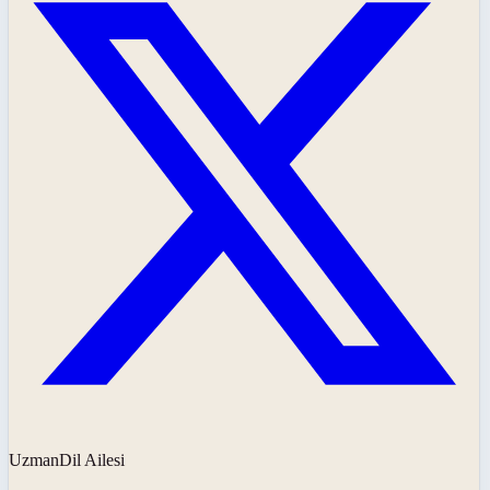
UzmanDil Ailesi