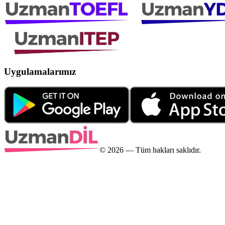
Uygulamalarımız
©
2026
— Tüm hakları saklıdır.