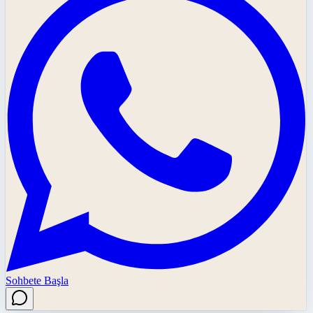
Sohbete Başla