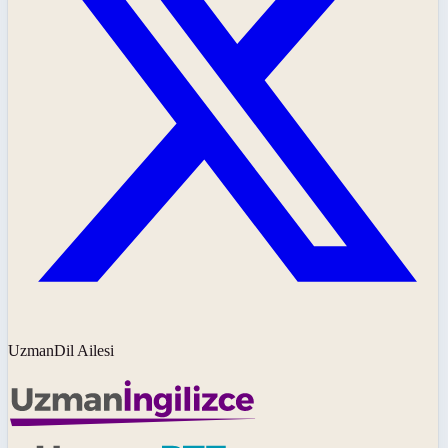
UzmanDil Ailesi