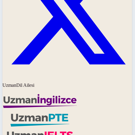
UzmanDil Ailesi