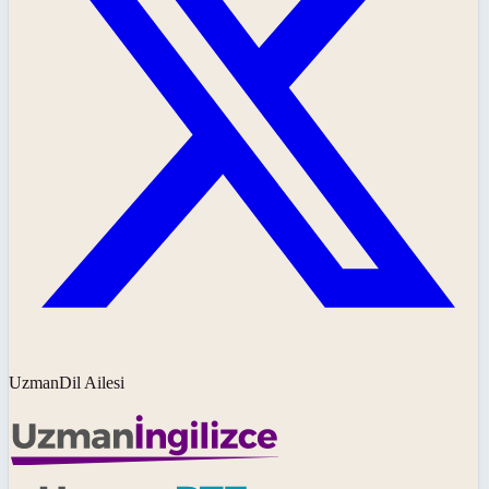
UzmanDil Ailesi