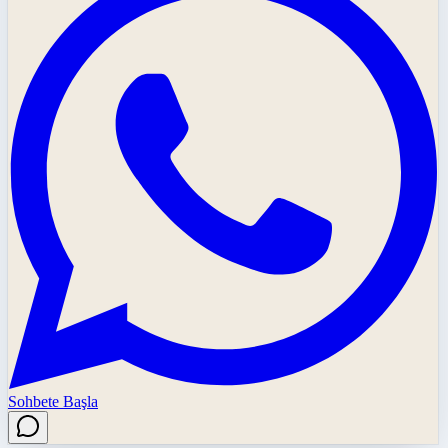
Sohbete Başla