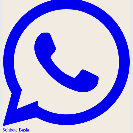
Sohbete Başla