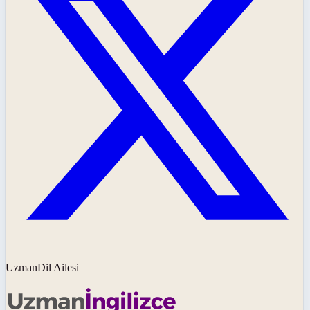
UzmanDil Ailesi