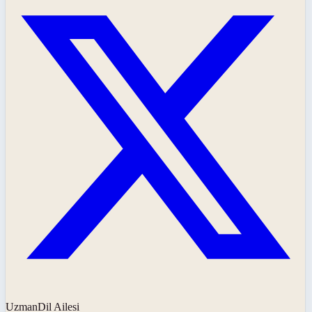
UzmanDil Ailesi