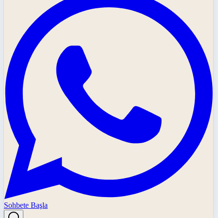
Sohbete Başla