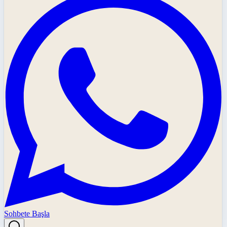
Sohbete Başla