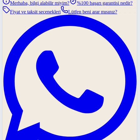
Merhaba, bilgi alabilir miyim?
%100 başarı garantisi nedir?
Fiyat ve taksit seçenekleri
Lütfen beni arar mısınız?