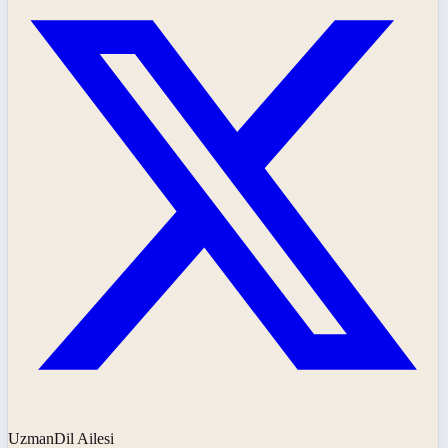
UzmanDil Ailesi