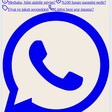
Merhaba, bilgi alabilir miyim?
%100 başarı garantisi nedir?
Fiyat ve taksit seçenekleri
Lütfen beni arar mısınız?