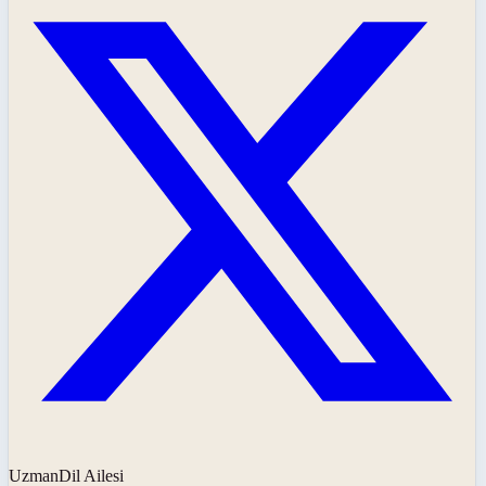
UzmanDil Ailesi