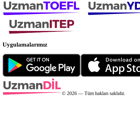
Uygulamalarımız
©
2026
— Tüm hakları saklıdır.