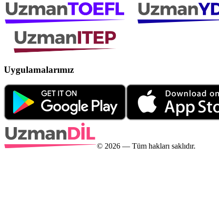
Uygulamalarımız
©
2026
— Tüm hakları saklıdır.