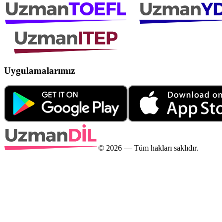
Uygulamalarımız
©
2026
— Tüm hakları saklıdır.