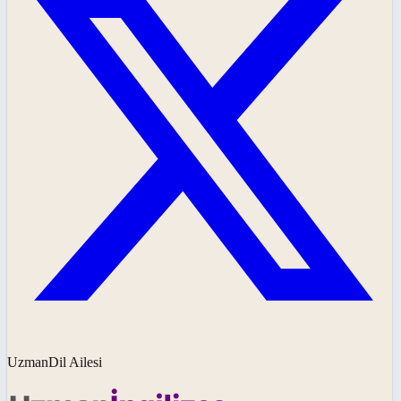
UzmanDil Ailesi