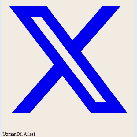
UzmanDil Ailesi