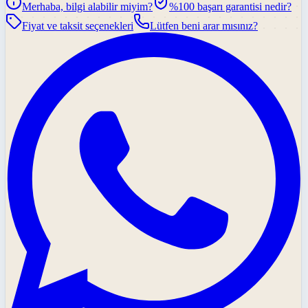
Merhaba, bilgi alabilir miyim?
%100 başarı garantisi nedir?
Fiyat ve taksit seçenekleri
Lütfen beni arar mısınız?