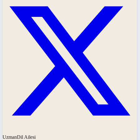
UzmanDil Ailesi