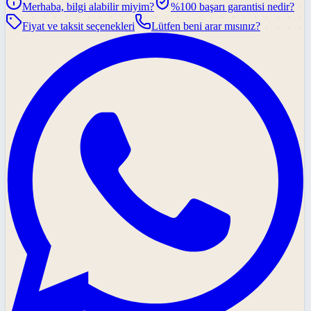
Merhaba, bilgi alabilir miyim?
%100 başarı garantisi nedir?
Fiyat ve taksit seçenekleri
Lütfen beni arar mısınız?