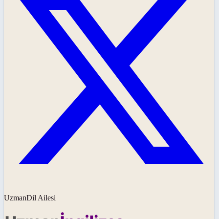
UzmanDil Ailesi