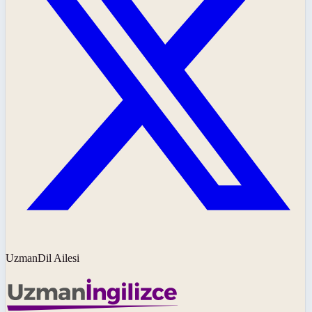
UzmanDil Ailesi