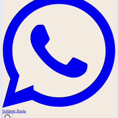
Sohbete Başla