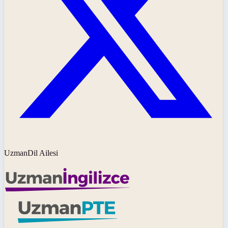
UzmanDil Ailesi