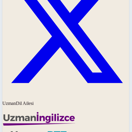
UzmanDil Ailesi