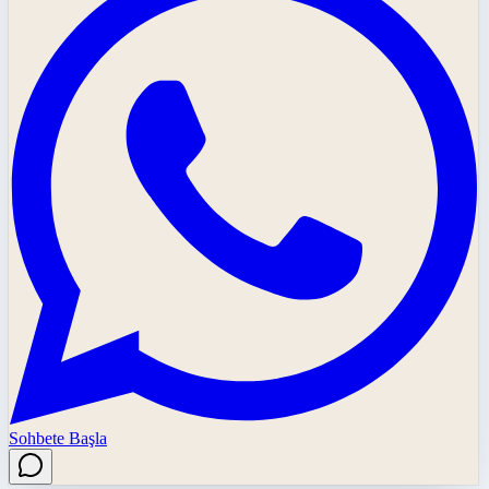
Sohbete Başla