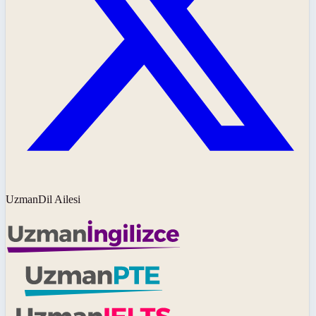
UzmanDil Ailesi