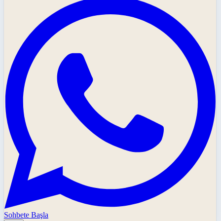
Sohbete Başla