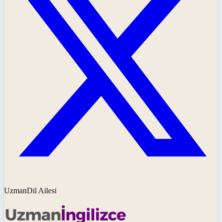
UzmanDil Ailesi