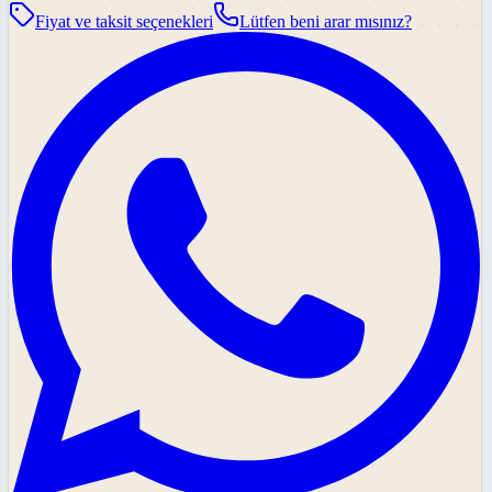
Fiyat ve taksit seçenekleri
Lütfen beni arar mısınız?