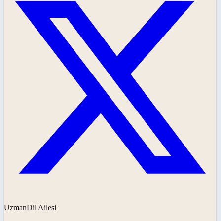
UzmanDil Ailesi