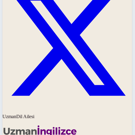
UzmanDil Ailesi