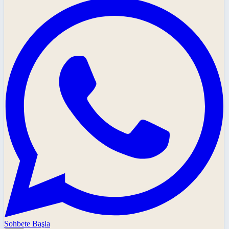
Sohbete Başla