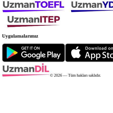
Uygulamalarımız
©
2026
— Tüm hakları saklıdır.