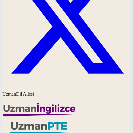
UzmanDil Ailesi