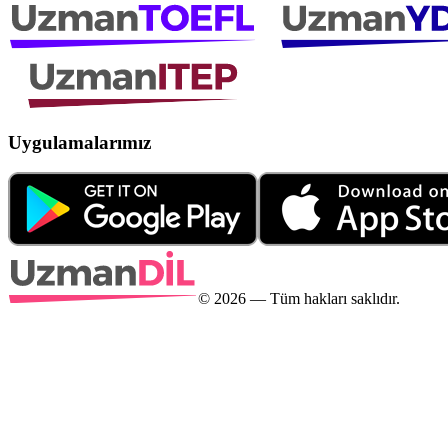
Uygulamalarımız
©
2026
— Tüm hakları saklıdır.