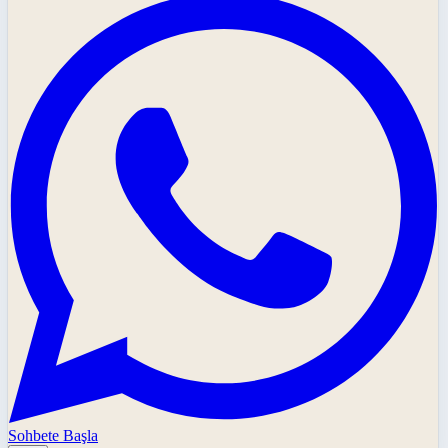
Sohbete Başla