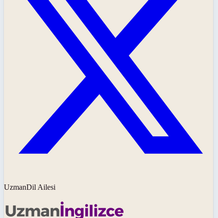
UzmanDil Ailesi