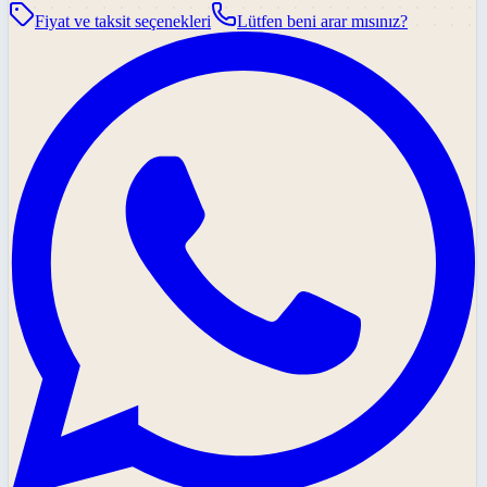
Fiyat ve taksit seçenekleri
Lütfen beni arar mısınız?