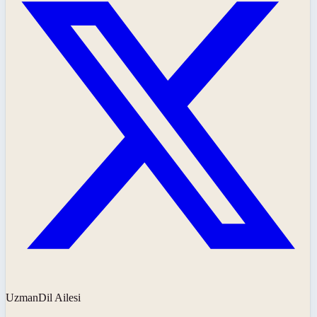
UzmanDil Ailesi