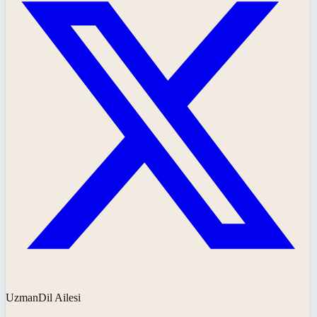
UzmanDil Ailesi