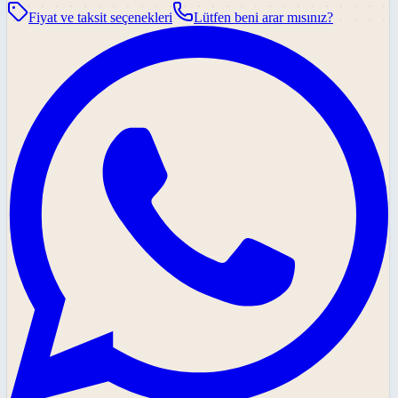
Fiyat ve taksit seçenekleri
Lütfen beni arar mısınız?