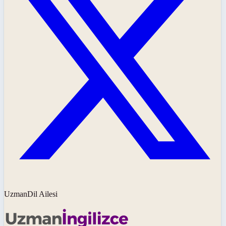
UzmanDil Ailesi