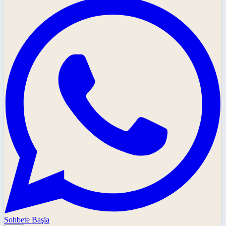
Sohbete Başla