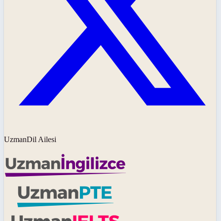
UzmanDil Ailesi